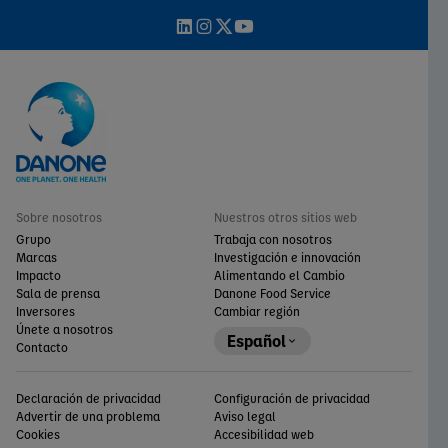
Sobre nosotros
Nuestros otros sitios web
Grupo
Trabaja con nosotros
Marcas
Investigación e innovación
Impacto
Alimentando el Cambio
Sala de prensa
Danone Food Service
Inversores
Cambiar región
Únete a nosotros
Español
Contacto
Declaración de privacidad
Configuración de privacidad
Advertir de una problema
Aviso legal
Cookies
Accesibilidad web