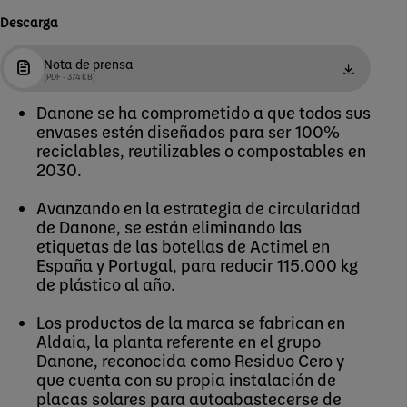
Descarga
Nota de prensa
(PDF - 374 KB)
Danone se ha comprometido a que todos sus
envases estén diseñados para ser 100%
reciclables, reutilizables o compostables en
2030.
Avanzando en la estrategia de circularidad
de Danone, se están eliminando las
etiquetas de las botellas de Actimel en
España y Portugal, para reducir 115.000 kg
de plástico al año.
Los productos de la marca se fabrican en
Aldaia, la planta referente en el grupo
Danone, reconocida como Residuo Cero y
que cuenta con su propia instalación de
placas solares para autoabastecerse de