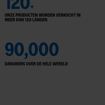
120
+
ONZE PRODUCTEN WORDEN VERKOCHT IN
MEER DAN 120 LANDEN
90,000
DANONERS OVER DE HELE WERELD