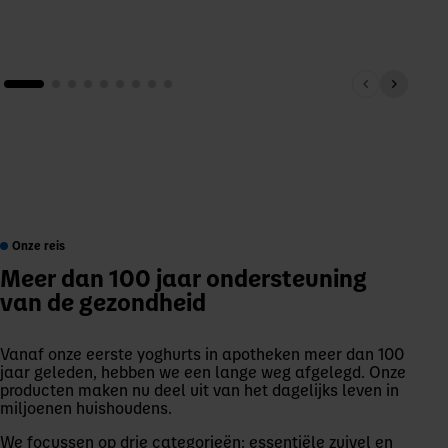
Onze reis
Meer dan 100 jaar ondersteuning
van de gezondheid
Vanaf onze eerste yoghurts in apotheken meer dan 100
jaar geleden, hebben we een lange weg afgelegd. Onze
producten maken nu deel uit van het dagelijks leven in
miljoenen huishoudens.
We focussen op drie categorieën: essentiële zuivel en