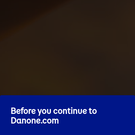
Before you continue to
Danone.com