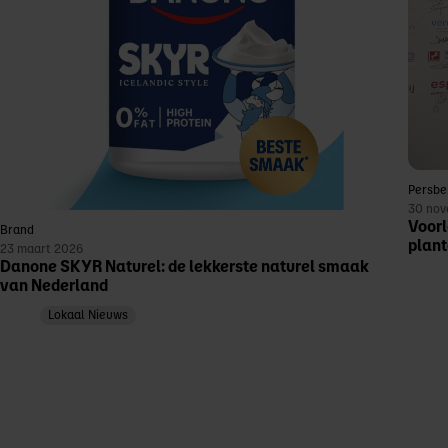
Persbe
30 nov
Voorl
Brand
plant
23 maart 2026
Danone SKYR Naturel: de lekkerste naturel smaak
van Nederland
Lokaal Nieuws