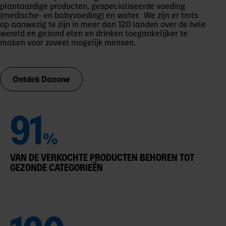
plantaardige producten, gespecialiseerde voeding
(medische- en babyvoeding) en water. We zijn er trots
op aanwezig te zijn in meer dan 120 landen over de hele
wereld en gezond eten en drinken toegankelijker te
maken voor zoveel mogelijk mensen.
Ontdek Danone
91
%
VAN DE VERKOCHTE PRODUCTEN BEHOREN TOT
GEZONDE CATEGORIEËN