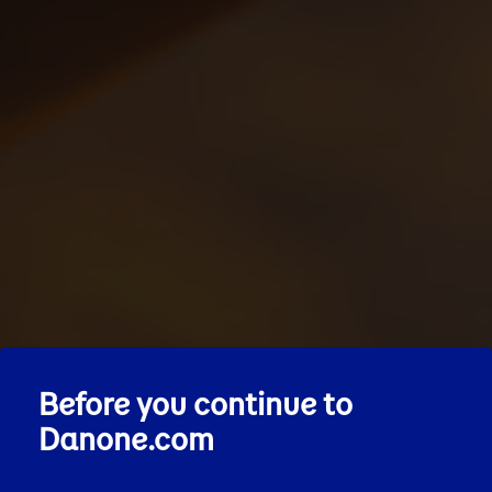
Before you continue to
Danone.com