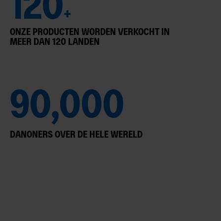
120
+
ONZE PRODUCTEN WORDEN VERKOCHT IN
MEER DAN 120 LANDEN
90,000
DANONERS OVER DE HELE WERELD