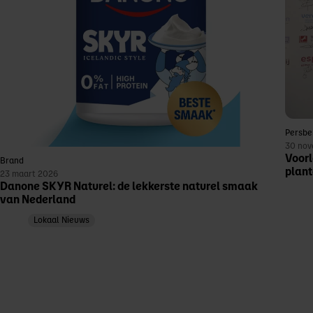
Persbe
30 nov
Voorl
Brand
plant
23 maart 2026
Danone SKYR Naturel: de lekkerste naturel smaak
van Nederland
Lokaal Nieuws