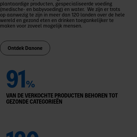
plantaardige producten, gespecialiseerde voeding
(medische- en babyvoeding) en water. We zijn er trots
op aanwezig te zijn in meer dan 120 landen over de hele
wereld en gezond eten en drinken toegankelijker te
maken voor zoveel mogelijk mensen.
Ontdek Danone
91
%
VAN DE VERKOCHTE PRODUCTEN BEHOREN TOT
GEZONDE CATEGORIEËN