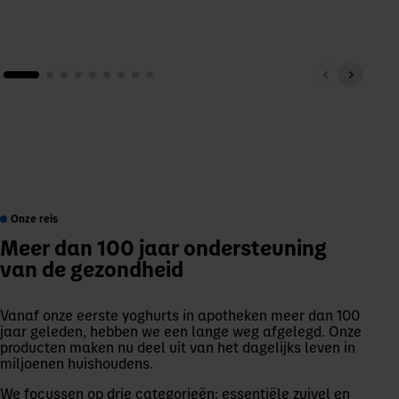
Onze reis
Meer dan 100 jaar ondersteuning
van de gezondheid
Vanaf onze eerste yoghurts in apotheken meer dan 100
jaar geleden, hebben we een lange weg afgelegd. Onze
producten maken nu deel uit van het dagelijks leven in
miljoenen huishoudens.
We focussen op drie categorieën: essentiële zuivel en