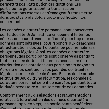
permettra pas l’attribution des dotations. Les
participants garantissent la transmission
d’informations exactes et s’engagent à transmettre
dans les plus brefs délais toute modification les
concernant.
Les données à caractère personnel sont conservées
par la Société Organisatrice uniquement le temps
nécessaire pour atteindre la finalité pour laquelle ces
données sont détenues, pour répondre aux demandes
et réclamations des participants, ou pour remplir ses
obligations légales. Ainsi les données à caractère
personnel des participants sont conservées pendant
toute la durée du Jeu et le temps nécessaire à la
distribution des dotations aux participants gagnants.
Au-delà elles sont archivées pour des contraintes
légales pour une durée de 5 ans. En cas de demande
relative au Jeu ou d’une réclamation, les données à
caractère personnel seront conservées pendant toute
la durée nécessaire au traitement de ces demandes.
Conformément aux législations et règlementations
relatives à la protection des données à caractère
personnel applicable(s) les participants bénéficient
d'un droit d'accès, d'opposition, de limitation, de