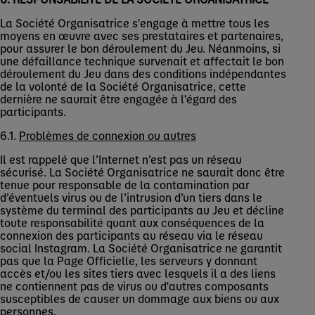
La Société Organisatrice s'engage à mettre tous les
moyens en œuvre avec ses prestataires et partenaires,
pour assurer le bon déroulement du Jeu. Néanmoins, si
une défaillance technique survenait et affectait le bon
déroulement du Jeu dans des conditions indépendantes
de la volonté de la Société Organisatrice, cette
dernière ne saurait être engagée à l'égard des
participants.
6.1.
Problèmes de connexion ou autres
Il est rappelé que l’Internet n’est pas un réseau
sécurisé. La Société Organisatrice ne saurait donc être
tenue pour responsable de la contamination par
d’éventuels virus ou de l’intrusion d’un tiers dans le
système du terminal des participants au Jeu et décline
toute responsabilité quant aux conséquences de la
connexion des participants au réseau via le réseau
social Instagram. La Société Organisatrice ne garantit
pas que la Page Officielle, les serveurs y donnant
accès et/ou les sites tiers avec lesquels il a des liens
ne contiennent pas de virus ou d'autres composants
susceptibles de causer un dommage aux biens ou aux
personnes.