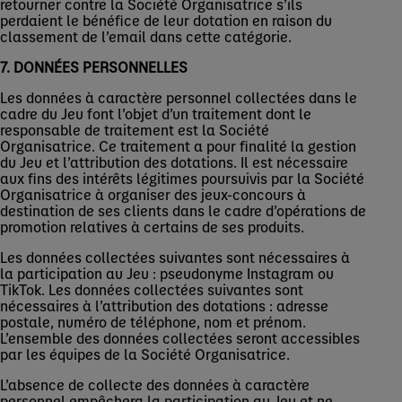
retourner contre la Société Organisatrice s’ils
perdaient le bénéfice de leur dotation en raison du
classement de l’email dans cette catégorie.
7. DONNÉES PERSONNELLES
Les données à caractère personnel collectées dans le
cadre du Jeu font l’objet d’un traitement dont le
responsable de traitement est la Société
Organisatrice. Ce traitement a pour finalité la gestion
du Jeu et l’attribution des dotations. Il est nécessaire
aux fins des intérêts légitimes poursuivis par la Société
Organisatrice à organiser des jeux-concours à
destination de ses clients dans le cadre d’opérations de
promotion relatives à certains de ses produits.
Les données collectées suivantes sont nécessaires à
la participation au Jeu : pseudonyme Instagram ou
TikTok. Les données collectées suivantes sont
nécessaires à l’attribution des dotations : adresse
postale, numéro de téléphone, nom et prénom.
L’ensemble des données collectées seront accessibles
par les équipes de la Société Organisatrice.
L’absence de collecte des données à caractère
personnel empêchera la participation au Jeu et ne