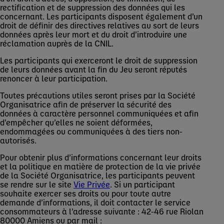
rectification et de suppression des données qui les
concernant. Les participants disposent également d’un
droit de définir des directives relatives au sort de leurs
données après leur mort et du droit d’introduire une
réclamation auprès de la CNIL.
Les participants qui exerceront le droit de suppression
de leurs données avant la fin du Jeu seront réputés
renoncer à leur participation.
Toutes précautions utiles seront prises par la Société
Organisatrice afin de préserver la sécurité des
données à caractère personnel communiquées et afin
d’empêcher qu’elles ne soient déformées,
endommagées ou communiquées à des tiers non-
autorisés.
Pour obtenir plus d’informations concernant leur droits
et la politique en matière de protection de la vie privée
de la Société Organisatrice, les participants peuvent
se rendre sur le site
Vie Privée
. Si un participant
souhaite exercer ses droits ou pour toute autre
demande d’informations, il doit contacter le service
consommateurs à l’adresse suivante : 42-46 rue Riolan
80000 Amiens ou par mail :