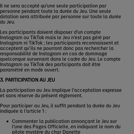
Il ne sera accepté qu’une seule participation par
personne pendant toute la durée du Jeu. Une seule
dotation sera attribuée par personne sur toute la durée
du Jeu.
Les participants doivent disposer d’un compte
Instagram ou TikTok mais le Jeu n’est pas géré par
Instagram ni TikTok ; les participants reconnaissent et
acceptent qu’ils ne pourront donc pas rechercher la
responsabilité de Instagram en cas de dommage
quelconque survenant dans le cadre du Jeu. Le compte
Instagram ou TikTok des participants doit être
paramétré en mode ouvert.
3. PARTICIPATION AU JEU
La participation au Jeu implique l'acceptation expresse
et sans réserve du présent règlement.
Pour participer au Jeu, il suffit pendant la durée du Jeu
indiquée à l’article 1 :
Commenter la publication annonçant le Jeu sur
l’une des Pages Officielle, en indiquant le nom du
pilote mystère du char Danette