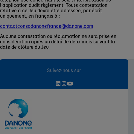
l’application dudit règlement. Toute contestation
relative à ce Jeu devra être adressée, par écrit
uniquement, en français à :
contactconsodanonefrance@danone.com
Aucune contestation ou réclamation ne sera prise en
considération après un délai de deux mois suivant la
date de clôture du Jeu.
Suivez-nous sur