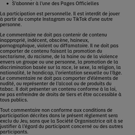
S’abonner à l’une des Pages Officielles
La participation est personnelle. Il est interdit de jouer
à partir du compte Instagram ou TikTok d’une autre
personne.
Le commentaire ne doit pas contenir de contenu
inapproprié, indécent, obscène, haineux,
pornographique, violent ou diffamatoire. Il ne doit pas
comporter de contenu faisant la promotion du
sectarisme, du racisme, de la haine ou de la violence
envers un groupe ou une personne, la promotion de la
discrimination basée sur la race, le sexe, la religion, la
nationalité, le handicap, l’orientation sexuelle ou l’âge.
Le commentaire ne doit pas comporter d’éléments de
nudité, ou représenter de l’alcool ou de produits du
tabac. Il doit présenter un contenu conforme à la loi,
ne pas enfreindre de droits de tiers et être accessible à
tous publics.
Tout commentaire non conforme aux conditions de
participation décrites dans le présent règlement sera
exclu du Jeu, sans que la Société Organisatrice ait à se
justifier à l’égard du participant concerné ou des autres
participants.