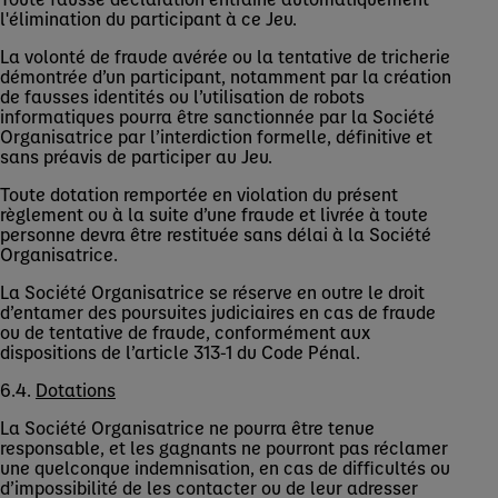
l'élimination du participant à ce Jeu.
La volonté de fraude avérée ou la tentative de tricherie
démontrée d’un participant, notamment par la création
de fausses identités ou l’utilisation de robots
informatiques pourra être sanctionnée par la Société
Organisatrice par l’interdiction formelle, définitive et
sans préavis de participer au Jeu.
Toute dotation remportée en violation du présent
règlement ou à la suite d’une fraude et livrée à toute
personne devra être restituée sans délai à la Société
Organisatrice.
La Société Organisatrice se réserve en outre le droit
d’entamer des poursuites judiciaires en cas de fraude
ou de tentative de fraude, conformément aux
dispositions de l’article 313-1 du Code Pénal.
6.4.
Dotations
La Société Organisatrice ne pourra être tenue
responsable, et les gagnants ne pourront pas réclamer
une quelconque indemnisation, en cas de difficultés ou
d’impossibilité de les contacter ou de leur adresser