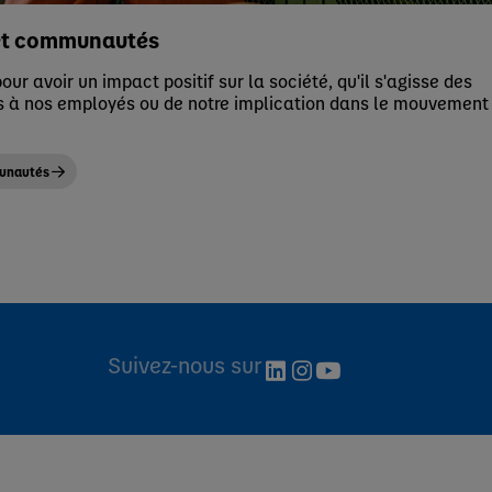
et communautés
our avoir un impact positif sur la société, qu'il s'agisse des
 à nos employés ou de notre implication dans le mouvement
munautés
Suivez-nous sur