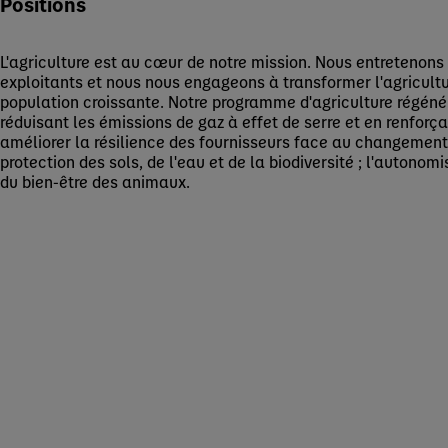
Positions
L'agriculture est au cœur de notre mission. Nous entretenons
exploitants et nous nous engageons à transformer l'agricultu
population croissante. Notre programme d'agriculture régéné
réduisant les émissions de gaz à effet de serre et en renforç
améliorer la résilience des fournisseurs face au changement 
protection des sols, de l'eau et de la biodiversité ; l'autonom
du bien-être des animaux.