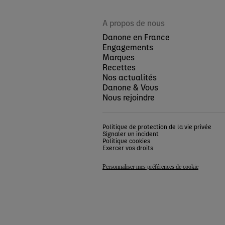
A propos de nous
Danone en France
Engagements
Marques
Recettes
Nos actualités
Danone & Vous
Nous rejoindre
Politique de protection de la vie privée
Signaler un incident
Politique cookies
Exercer vos droits
Personnaliser mes préférences de cookie