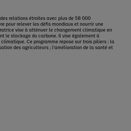
 des relations étroites avec plus de 58 000
re pour relever les défis mondiaux et nourrir une
ratrice vise à atténuer le changement climatique en
ant le stockage du carbone. Il vise également à
climatique. Ce programme repose sur trois piliers : la
isation des agriculteurs ; l'amélioration de la santé et