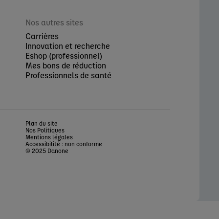
Nos autres sites
Carrières
Innovation et recherche
Eshop (professionnel)
Mes bons de réduction
Professionnels de santé
Plan du site
Nos Politiques
Mentions légales
Accessibilité : non conforme
© 2025 Danone